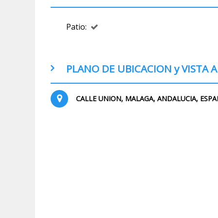
Patio:
PLANO DE UBICACION y VISTA
CALLE UNION, MALAGA, ANDALUCIA, ESP