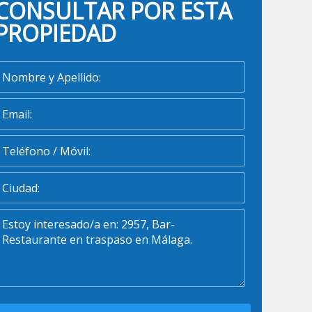
CONSULTAR POR ESTA
PROPIEDAD