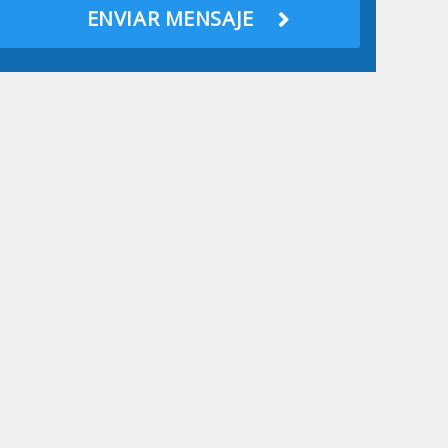
ENVIAR MENSAJE