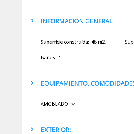
INFORMACION GENERAL
Superficie construída:
45 m2.
Supe
Baños:
1
EQUIPAMIENTO, COMODIDADES 
AMOBLADO:
EXTERIOR: