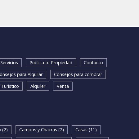
Servicios
Publica tu Propiedad
Contacto
onsejos para Alquilar
Consejos para comprar
 Turístico
Alquiler
Venta
 (2)
Campos y Chacras (2)
Casas (11)