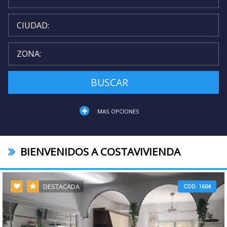
BUSCAR
MAS OPCIONES
BIENVENIDOS A COSTAVIVIENDA
DESTACADA
COD. 1604