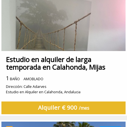
Estudio en alquiler de larga
temporada en Calahonda, Mijas
1
BAÑO
AMOBLADO
Dirección: Calle Adarves
Estudio en Alquiler en Calahonda, Andalucia
Alquiler € 900
/mes