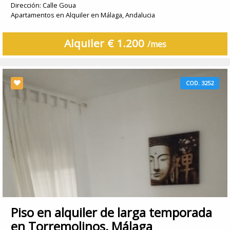
Dirección: Calle Goua
Apartamentos en Alquiler en Málaga, Andalucia
Alquiler € 1.200
/mes
COD. 3252
Piso en alquiler de larga temporada
en Torremolinos, Málaga