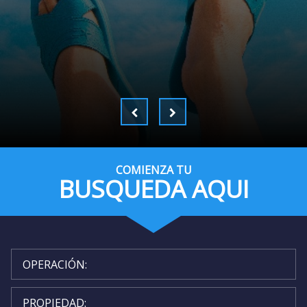
COMIENZA TU
BUSQUEDA AQUI