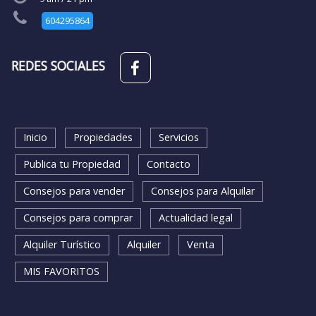
604295864
REDES SOCIALES
SECCIONES
Inicio
Propiedades
Servicios
Publica tu Propiedad
Contacto
Consejos para vender
Consejos para Alquilar
Consejos para comprar
Actualidad legal
Alquiler Turístico
Alquiler
Venta
MIS FAVORITOS
BUSQUEDA RAPIDA