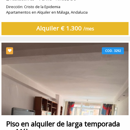
Dirección: Cristo de la Epidemia
Apartamentos en Alquiler en Málaga, Andalucia
Alquiler € 1.300
/mes
COD. 3292
Piso en alquiler de larga temporada