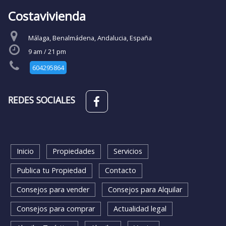
Costavivienda
Málaga, Benalmádena, Andalucia, España
9 am / 21 pm
604295864
REDES SOCIALES
Inicio
Propiedades
Servicios
Publica tu Propiedad
Contacto
Consejos para vender
Consejos para Alquilar
Consejos para comprar
Actualidad legal