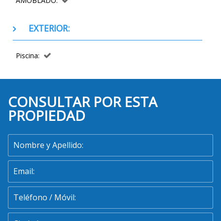
AMOBLADO:
EXTERIOR:
Piscina:
CONSULTAR POR ESTA
PROPIEDAD