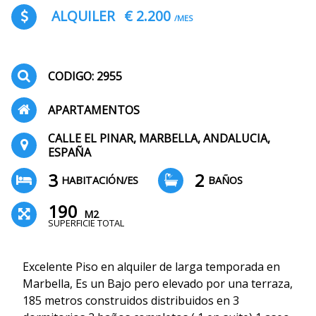
ALQUILER
€ 2.200
/MES
CODIGO: 2955
APARTAMENTOS
CALLE EL PINAR, MARBELLA, ANDALUCIA,
ESPAÑA
3
2
HABITACIÓN/ES
BAÑOS
190
M2
SUPERFICIE TOTAL
Excelente Piso en alquiler de larga temporada en
Marbella, Es un Bajo pero elevado por una terraza,
185 metros construidos distribuidos en 3