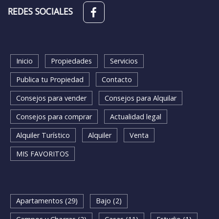
REDES SOCIALES
Inicio
Propiedades
Servicios
Publica tu Propiedad
Contacto
Consejos para vender
Consejos para Alquilar
Consejos para comprar
Actualidad legal
Alquiler Turístico
Alquiler
Venta
MIS FAVORITOS
BUSQUEDA RAPIDA
Apartamentos (29)
Bajo (2)